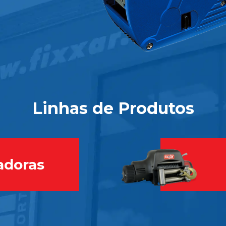
Linhas de Produtos
adoras