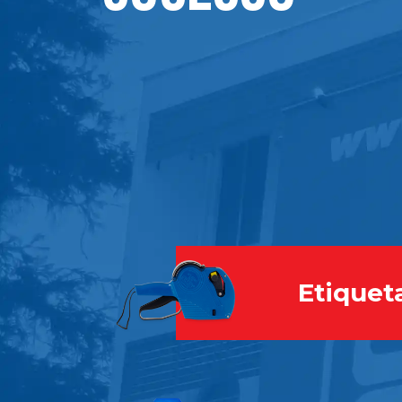
Etiquet