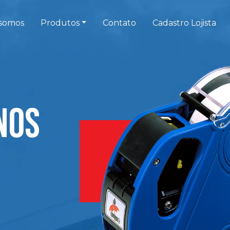
somos
Produtos
Contato
Cadastro Lojista
nos