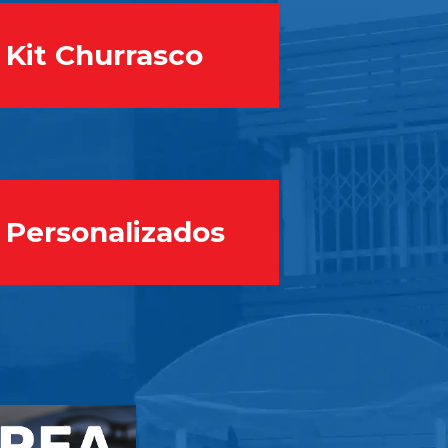
Kit Churrasco
Personalizados